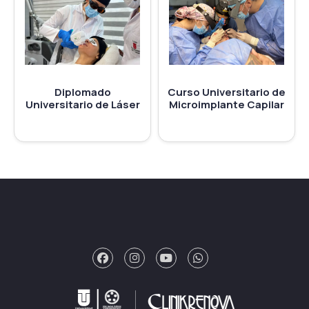
Diplomado
Curso Universitario de
Universitario de Láser
Microimplante Capilar