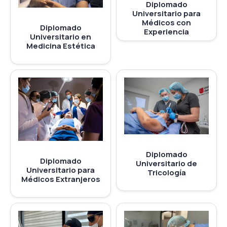
Diplomado
Universitario para
Médicos con
Diplomado
Experiencia
Universitario en
Medicina Estética
Diplomado
Diplomado
Universitario de
Universitario para
Tricología
Médicos Extranjeros