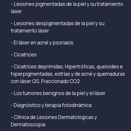
- Lesiones pigmentadas de la piel y su tratamiento
láser
- Lesiones despigmentadas de la piel y su
tratamiento láser
- El láser en acné y psoriasis
- Cicatrices
- Cicatrices deprimidas, Hipertróficas, queloides e
hiperpigmentadas, estrías y de acné y quemaduras
con láser QS, Fraccionado CO2
- Los tumores benignos de la piel y el láser
- Diagnóstico y terapia fotodinámica
- Clínica de Lesiones Dermatológicas y
Dermatoscopia