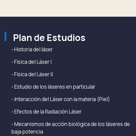
Plan de Estudios
- Historia del láser
- Física del Láser I
- Física del Láser II
- Estudio de los láseres en particular
- Interacción del Láser con la materia (Piel)
- Efectos de la Radiación Láser
- Mecanismos de acción biológica de los láseres de
baja potencia