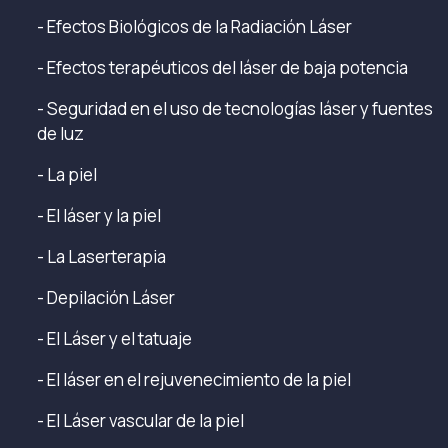
- Efectos Biológicos de la Radiación Láser
- Efectos terapéuticos del láser de baja potencia
- Seguridad en el uso de tecnologías láser y fuentes
de luz
- La piel
- El láser y la piel
- La Laserterapia
- Depilación Láser
- El Láser y el tatuaje
- El láser en el rejuvenecimiento de la piel
- El Láser vascular de la piel