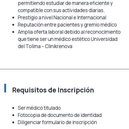
permitiendo estudiar de manera eficiente y
compatible con sus actividades diarias.
Prestigio a nivel Nacional e Internacional
Reputación entre pacientes y gremio médico
Amplia oferta laboral debido al reconocimiento
que tiene ser un médico estético Universidad
del Tolima – Clinikrenova
Requisitos de Inscripción
Ser médico titulado
Fotocopia de documento de identidad
Diligenciar formulario de inscripción