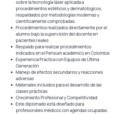
sobre la tecnología láser aplicada a
procedimientos estéticos y dermatológicos,
respaldados por metodologías modernas y
científicamente comprobadas
Procedimientos realizados directamente por el
alumno bajo la supervisión del docente en
pacientes reales
Respaldo para realizar procedimientos
indicados en el Pensum académico en Colombia
Experiencia Práctica con Equipos de Última
Generación
Manejo de efectos secundarios y reacciones
adversas
Materiales incluidos para el desarrollo de las
clases prácticas
Crecimiento Profesional y Competitividad
Este diplomado está diseñado para
profesionales médicos con agendas ocupadas,