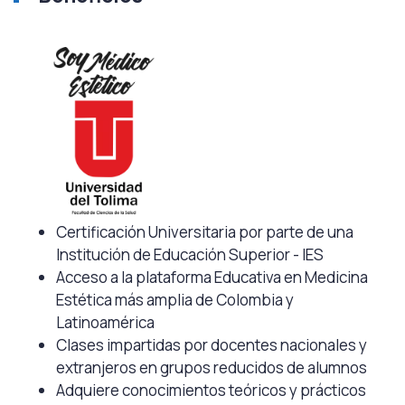
Certificación Universitaria por parte de una
Institución de Educación Superior - IES
Acceso a la plataforma Educativa en Medicina
Estética más amplia de Colombia y
Latinoamérica
Clases impartidas por docentes nacionales y
extranjeros en grupos reducidos de alumnos
Adquiere conocimientos teóricos y prácticos