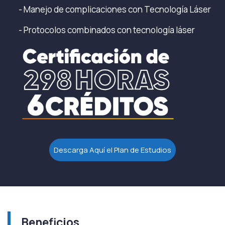
- Manejo de complicaciones con Tecnología Láser
- Protocolos combinados con tecnología láser
Descarga Aquí el Plan de Estudios
Beneficios