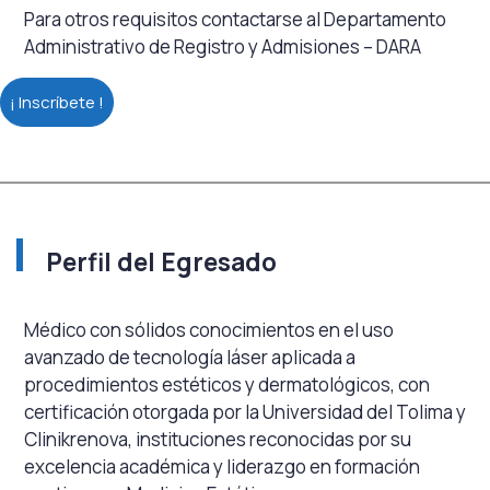
Para otros requisitos contactarse al Departamento
Administrativo de Registro y Admisiones – DARA
¡ Inscríbete !
Perfil del Egresado
Médico con sólidos conocimientos en el uso
avanzado de tecnología láser aplicada a
procedimientos estéticos y dermatológicos, con
certificación otorgada por la Universidad del Tolima y
Clinikrenova, instituciones reconocidas por su
excelencia académica y liderazgo en formación