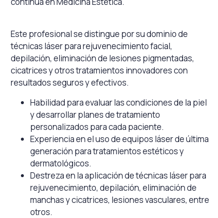
continua en Medicina Estética.
Este profesional se distingue por su dominio de
técnicas láser para rejuvenecimiento facial,
depilación, eliminación de lesiones pigmentadas,
cicatrices y otros tratamientos innovadores con
resultados seguros y efectivos.
Habilidad para evaluar las condiciones de la piel
y desarrollar planes de tratamiento
personalizados para cada paciente.
Experiencia en el uso de equipos láser de última
generación para tratamientos estéticos y
dermatológicos.
Destreza en la aplicación de técnicas láser para
rejuvenecimiento, depilación, eliminación de
manchas y cicatrices, lesiones vasculares, entre
otros.