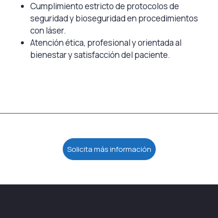
Cumplimiento estricto de protocolos de
seguridad y bioseguridad en procedimientos
con láser.
Atención ética, profesional y orientada al
bienestar y satisfacción del paciente.
Solicita más información