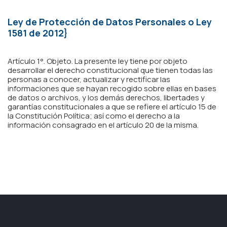
Ley de Protección de Datos Personales o Ley 
1581 de 2012}
Artículo 1°. Objeto. La presente ley tiene por objeto
desarrollar el derecho constitucional que tienen todas las
personas a conocer, actualizar y rectificar las
informaciones que se hayan recogido sobre ellas en bases
de datos o archivos, y los demás derechos, libertades y
garantías constitucionales a que se refiere el artículo 15 de
la Constitución Política; así como el derecho a la
información consagrado en el artículo 20 de la misma.
(57) 3124684576