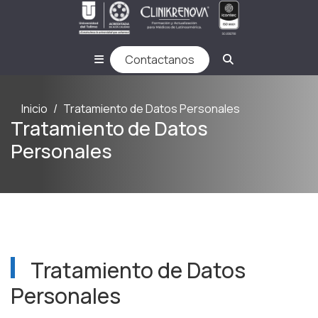
Contactanos
Inicio
Tratamiento de Datos Personales
Tratamiento de Datos
Personales
Tratamiento de Datos
Personales